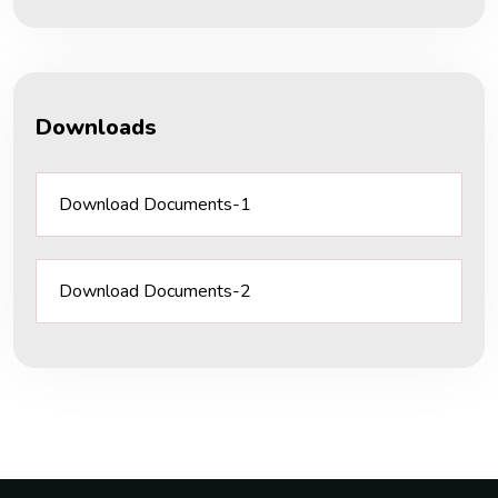
Downloads
Download Documents-1
Download Documents-2