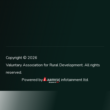
Copyright ©
2026
Valuntary Association for Rural Development
. All rights
reserved.
Powered by
| infotainment ltd.